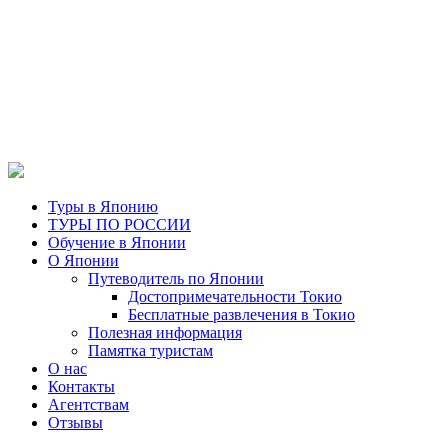
Туры в Японию
ТУРЫ ПО РОССИИ
Обучение в Японии
О Японии
Путеводитель по Японии
Достопримечательности Токио
Бесплатные развлечения в Токио
Полезная информация
Памятка туристам
О нас
Контакты
Агентствам
Отзывы