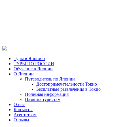
Туры в Японию
ТУРЫ ПО РОССИИ
Обучение в Японии
О Японии
Путеводитель по Японии
Достопримечательности Токио
Бесплатные развлечения в Токио
Полезная информация
Памятка туристам
О нас
Контакты
Агентствам
Отзывы