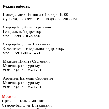
Режим работы:
Понедельник-Пятница с 10:00 до 19:00
Суббота, воскресенье — по договоренности
Стародубец Анна Сергеевна
Генеральный директор
моб:
+7-981-105-53-50
Стародубец Олег Витальевич
Заместитель генерального директора
моб:
+7-911-008-15-59
Мальцев Никита Сергеевич
Менеджер по туризму
тел:
+7 (812) 335-80-31
Артемьев Евгений Сергеевич
Менеджер по туризму
тел:
+7 (812) 335-80-31
Москва
Представитель компании
Стародубец Олег Витальевич,