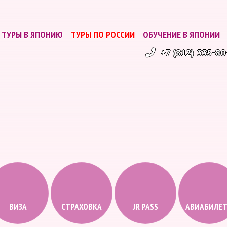
ТУРЫ В ЯПОНИЮ
ТУРЫ ПО РОССИИ
ОБУЧЕНИЕ В ЯПОНИИ
+7 (812) 335-80
ВИЗА
СТРАХОВКА
JR PASS
АВИАБИЛЕ