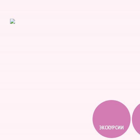
ЭКСКУРСИИ