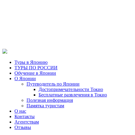
Туры в Японию
ТУРЫ ПО РОССИИ
Обучение в Японии
О Японии
Путеводитель по Японии
Достопримечательности Токио
Бесплатные развлечения в Токио
Полезная информация
Памятка туристам
О нас
Контакты
Агентствам
Отзывы