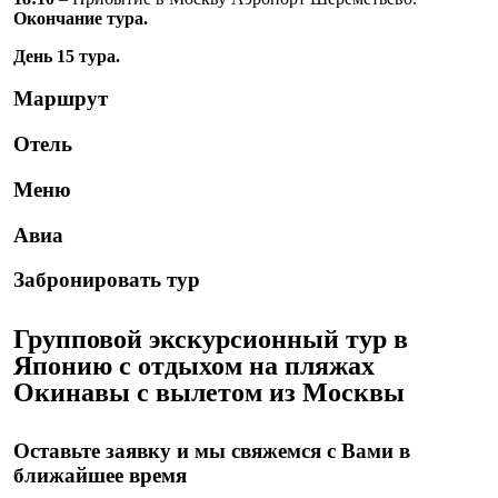
Окончание тура.
День 15 тура.
Маршрут
Отель
Меню
Авиа
Забронировать тур
Групповой экскурсионный тур в
Японию с отдыхом на пляжах
Окинавы с вылетом из Москвы
Оставьте заявку и мы свяжемся с Вами в
ближайшее время